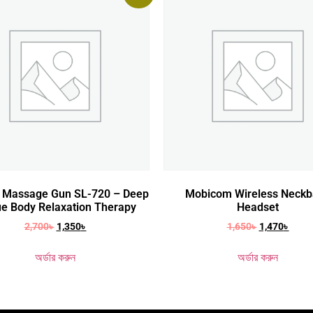
ic Massage Gun SL-720 – Deep
Mobicom Wireless Neck
ue Body Relaxation Therapy
Headset
2,700
৳
1,350
৳
1,650
৳
1,470
৳
অর্ডার করুন
অর্ডার করুন