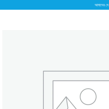
আমাদের যে