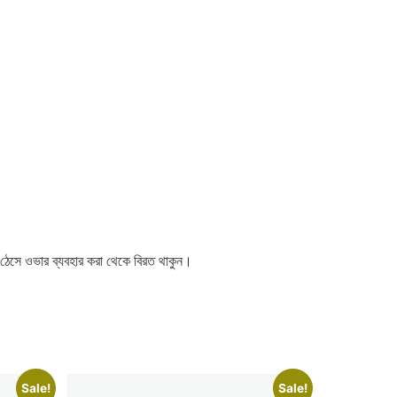
 ঠেসে ওভার ব্যবহার করা থেকে বিরত থাকুন।
Sale!
Sale!