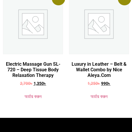
Electric Massage Gun SL-
Luxury in Leather – Belt &
720 – Deep Tissue Body
Wallet Combo by Nice
Relaxation Therapy
Aleya.Com
2,700
৳
1,350
৳
1,250
৳
990
৳
অর্ডার করুন
অর্ডার করুন