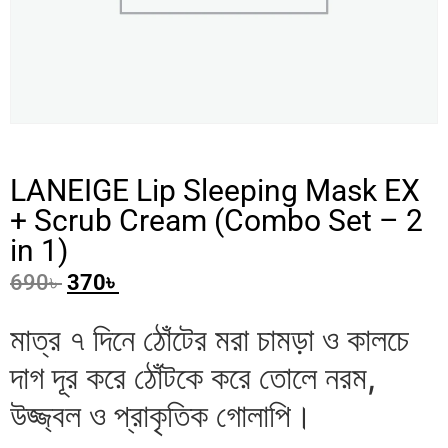
LANEIGE Lip Sleeping Mask EX
+ Scrub Cream (Combo Set – 2
in 1)
690
৳
370
৳
মাত্র ৭ দিনে ঠোঁটের মরা চামড়া ও কালচে
দাগ দূর করে ঠোঁটকে করে তোলে নরম,
উজ্জ্বল ও প্রাকৃতিক গোলাপি।