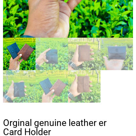
Orginal genuine leather er
Card Holder