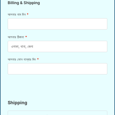
Billing & Shipping
আপনার নাম দিন
*
আপনার ঠিকানা
*
আপনার ফোন নাম্বার দিন
*
Shipping