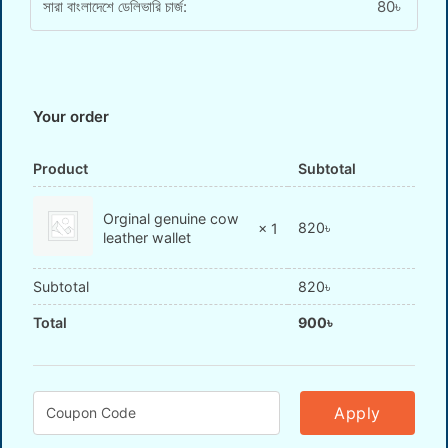
সারা বাংলাদেশে ডেলিভারি চার্জ:
80
৳
Your order
Product
Subtotal
Orginal genuine cow
820
৳
× 1
leather wallet
Subtotal
820
৳
Total
900
৳
Apply